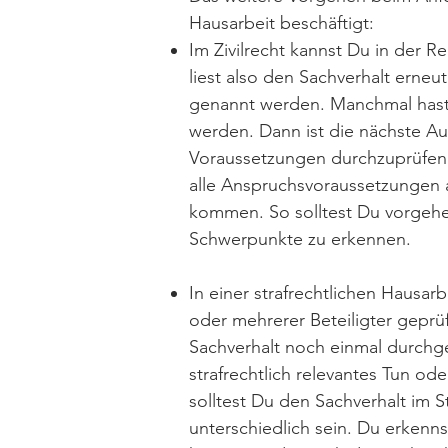
Hausarbeit beschäftigt:
Im Zivilrecht kannst Du in der R
liest also den Sachverhalt erneu
genannt werden. Manchmal hast 
werden. Dann ist die nächste A
Voraussetzungen durchzuprüfen 
alle Anspruchsvoraussetzungen 
kommen. So solltest Du vorgehen
Schwerpunkte zu erkennen.
In einer strafrechtlichen Hausarb
oder mehrerer Beteiligter geprüf
Sachverhalt noch einmal durchg
strafrechtlich relevantes Tun od
solltest Du den Sachverhalt im S
unterschiedlich sein. Du erkenns