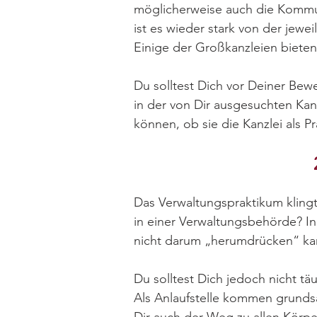
möglicherweise auch die Kommun
ist es wieder stark von der jewe
Einige der Großkanzleien bieten 
Du solltest Dich vor Deiner Bewe
in der von Dir ausgesuchten Kanz
können, ob sie die Kanzlei als P
Das Verwaltungspraktikum klingt
in einer Verwaltungsbehörde? In
nicht darum „herumdrücken“ ka
Du solltest Dich jedoch nicht t
Als Anlaufstelle kommen grunds