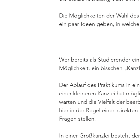
Die Möglichkeiten der Wahl des 
ein paar Ideen geben, in welche
Wer bereits als Studierender ein
Möglichkeit, ein bisschen „Kanz
Der Ablauf des Praktikums in ein
einer kleineren Kanzlei hat mögl
warten und die Vielfalt der bear
hier in der Regel einen direkten
Fragen stellen.
In einer Großkanzlei besteht de