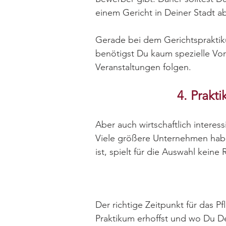
einem Gericht in Deiner Stadt a
Gerade bei dem Gerichtspraktiku
benötigst Du kaum spezielle Vo
Veranstaltungen folgen.
4. Prakt
Aber auch wirtschaftlich interes
Viele größere Unternehmen habe
ist, spielt für die Auswahl keine
Der richtige Zeitpunkt für das 
Praktikum erhoffst und wo Du De