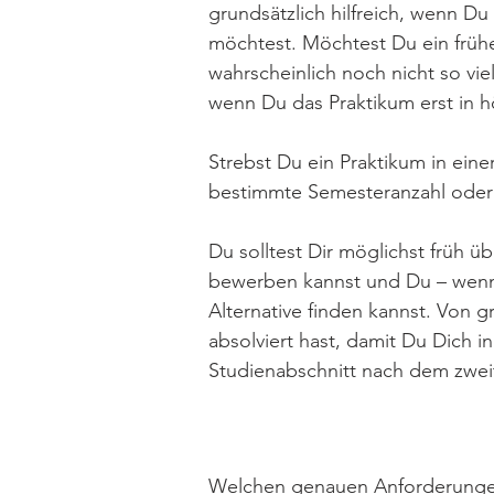
grundsätzlich hilfreich, wenn Du
möchtest. Möchtest Du ein frühe
wahrscheinlich noch nicht so vi
wenn Du das Praktikum erst in h
Strebst Du ein Praktikum in eine
bestimmte Semesteranzahl oder
Du solltest Dir möglichst früh 
bewerben kannst und Du – wenn 
Alternative finden kannst. Von g
absolviert hast, damit Du Dich i
Studienabschnitt nach dem zwei
Welchen genauen Anforderungen 