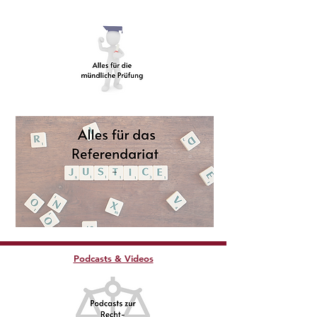
Podcasts & Videos