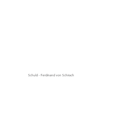
Schuld - Ferdinand von Schirach