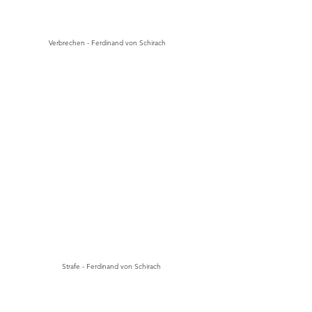
Verbrechen - Ferdinand von Schirach
Strafe - Ferdinand von Schirach