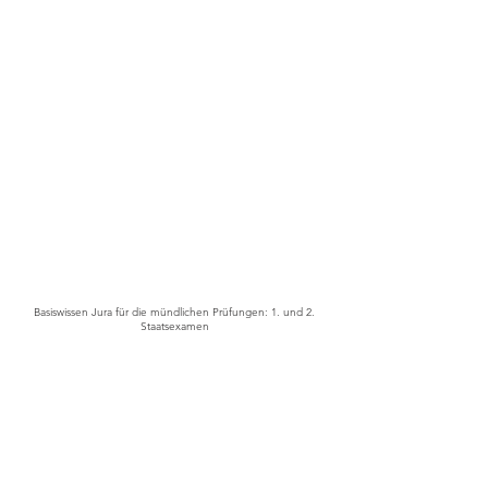
Basiswissen Jura für die mündlichen Prüfungen: 1. und 2.
Staatsexamen