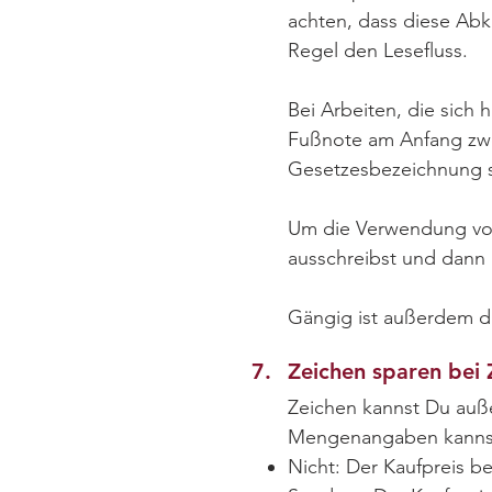
achten, dass diese Abk
Regel den Lesefluss.
Bei Arbeiten, die sich 
Fußnote am Anfang zwec
Gesetzesbezeichnung 
Um die Verwendung von
ausschreibst und dann
Gängig ist außerdem d
7.
Zeichen sparen bei
Zeichen kannst Du auße
Mengenangaben kannst 
Nicht: Der Kaufpreis be